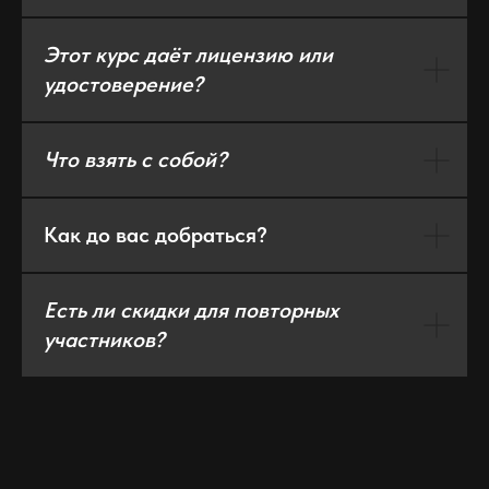
Этот курс даёт лицензию или
удостоверение?
Что взять с собой?
Как до вас добраться?
Есть ли скидки для повторных
участников?