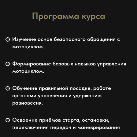
Программа курса
Изучение основ безопасного обращения с
мотоциклом.
Формирование базовых навыков управления
мотоциклом.
Обучение правильной посадке, работе
органами управления и удержанию
равновесия.
Освоение приёмов старта, остановки,
переключения передач и маневрирования