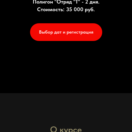
Полигон "Отряд "Т" - 2 дня.
Стоимость: 35 000 руб.
Выбор дат и регистрация
О курсе