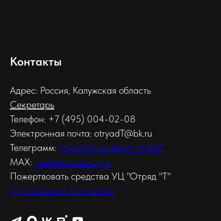
Контакты
Адрес: Россия, Калужская область
Секретарь
Телефон: +7 (495) 004-02-08
Электронная почта: otryadT@bk.ru
Телеграмм:
https://t.me/sekret_otryadT
MAX:
ссылка на аккаунт
Пожертвовать средства УЦ "Отряд "Т"
https://www.tacticm.ru/help