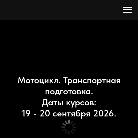
Мотоцикл. Транспортная
подготовка.
Даты курсов:
19 - 20 сентября 2026.