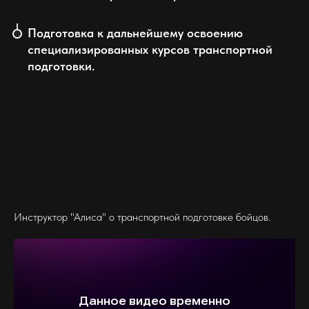
Подготовка к дальнейшему освоению
специализированных курсов транспортной
подготовки.
Инструктор "Алиса" о транспортной подготовке бойцов.