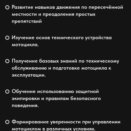
Развитие навыков движения по пересечённой
местности и преодоления простых
препятствий
Изучение основ технического устройства
мотоцикла.
Получение базовых знаний по техническому
обслуживанию и подготовке мотоцикла к
эксплуатации.
Обучение использованию защитной
экипировки и правилам безопасного
поведения.
Формирование уверенности при управлении
мотоциклом в различных условиях.