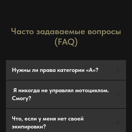
Часто задаваемые вопросы
(FAQ)
Нужны ли права категории «А»?
Я никогда не управлял мотоциклом.
Смогу?
Что, если у меня нет своей
экипировки?