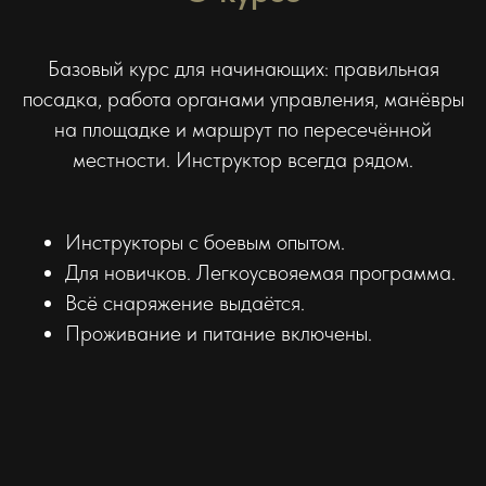
Базовый курс для начинающих: правильная
посадка, работа органами управления, манёвры
на площадке и маршрут по пересечённой
местности. Инструктор всегда рядом.
Инструкторы с боевым опытом.
Для новичков. Легкоусвояемая программа.
Всё снаряжение выдаётся.
Проживание и питание включены.