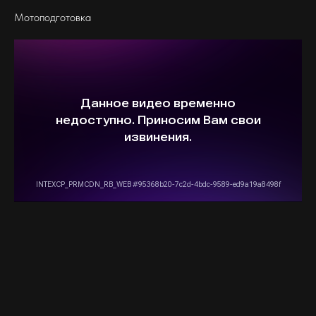
Мотоподготовка