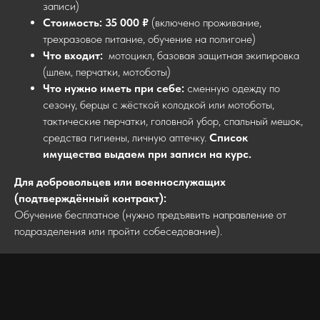
записи)
Стоимость:
35 000 ₽
(включено проживание,
трехразовое питание, обучение на полигоне)
Что входит:
мотоцикл, базовая защитная экипировка
(шлем, перчатки, мотоботы)
Что нужно иметь при себе:
сменную одежду по
сезону, берцы с жёсткой колодкой или мотоботы,
тактические перчатки, головной убор, спальный мешок,
средства гигиены, личную аптечку.
Список
имущества выдаем при записи на курс.
Для добровольцев или военнослужащих
(подтверждённый контракт):
Обучение бесплатное (нужно предъявить направление от
подразделения или пройти собеседование).