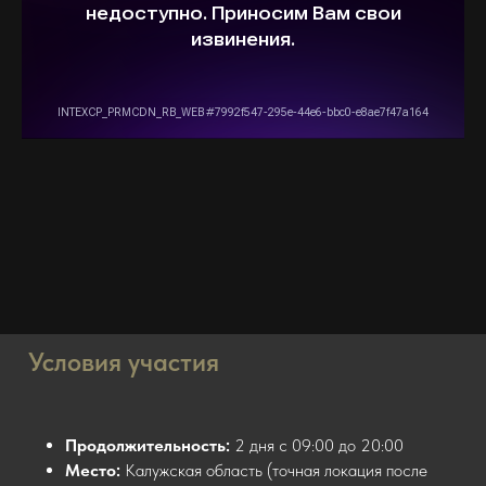
Условия участия
Продолжительность:
2 дня с 09:00 до 20:00
Место:
Калужская область (точная локация после